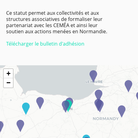
Ce statut permet aux collectivités et aux
structures associatives de formaliser leur
partenariat avec les CEMÉA et ainsi leur
soutien aux actions menées en Normandie.
Télécharger le bulletin d'adhésion
+
−