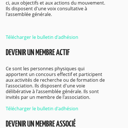
ci, aux objectifs et aux actions du mouvement.
Ils disposent d'une voix consultative à
l'assemblée générale.
Télécharger le bulletin d'adhésion
DEVENIR UN MEMBRE ACTIF
Ce sont les personnes physiques qui
apportent un concours effectif et participent
aux activités de recherche ou de formation de
l'association. Ils disposent d'une voie
délibérative à l'assemblée générale. Ils sont
invités par un membre de l'association.
Télécharger le bulletin d'adhésion
DEVENIR UN MEMBRE ASSOCIÉ