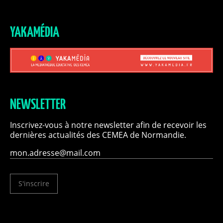
YAKAMÉDIA
NEWSLETTER
Inscrivez-vous à notre newsletter afin de recevoir les
dernières actualités des CEMEA de Normandie.
S'inscrire