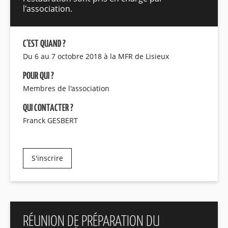
l'association.
C'EST QUAND ?
Du 6 au 7 octobre 2018 à la MFR de Lisieux
POUR QUI ?
Membres de l'association
QUI CONTACTER ?
Franck GESBERT
S'inscrire
RÉUNION DE PRÉPARATION DU