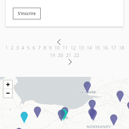
S'inscrire
1
2
3
4
5
6
7
8
9
10
11
12
13
14
15
16
17
18
19
20
21
22
+
−