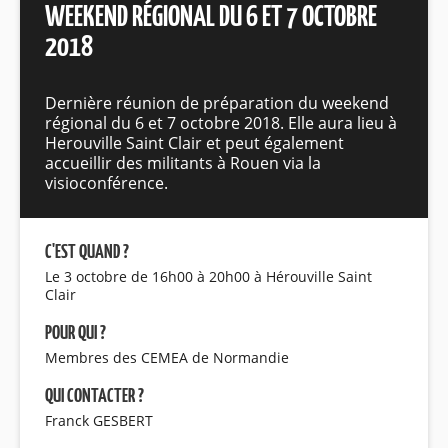
WEEKEND RÉGIONAL DU 6 ET 7 OCTOBRE
2018
Dernière réunion de préparation du weekend
régional du 6 et 7 octobre 2018. Elle aura lieu à
Herouville Saint Clair et peut également
accueillir des militants à Rouen via la
visioconférence.
C'EST QUAND ?
Le 3 octobre de 16h00 à 20h00 à Hérouville Saint
Clair
POUR QUI ?
Membres des CEMEA de Normandie
QUI CONTACTER ?
Franck GESBERT