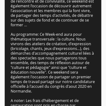
de rencontre et de convivialité, ce weekend est
également l’occasion de découvrir autrement
l'association et les membres qui la font vivre,
de partager des temps d'activités, de débattre
sur des sujets de fond et de continuer de se
former ...
Au programme: Ce Week-end aura pour
thématique transversale : la culture. Nous
vivrons des ateliers de création, d'expression
(bricolage, chants, jeux d'expressions...), des
démarches d'accompagnement culturel liées à
des spectacles que nous partagerons tous
ensemble, des temps de réflexion autour de
"culture et pédagogie" ainsi que "culture et
éducation nouvelle". Ce weekend sera
également l'occasion de partager un premier
temps de travail partagé sur notre candidature
officielle à l'accueil du congrès d'aout 2020 en
Normandie.
A noter: Les frais d’hébergement et de
restauration sont pris en charge par