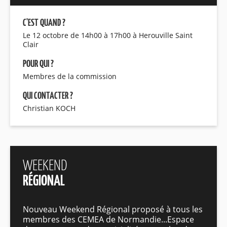
C'EST QUAND ?
Le 12 octobre de 14h00 à 17h00 à Herouville Saint
Clair
POUR QUI ?
Membres de la commission
QUI CONTACTER ?
Christian KOCH
WEEKEND
RÉGIONAL
Nouveau Weekend Régional proposé à tous les
membres des CEMEA de Normandie...Espace