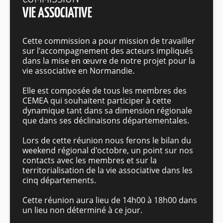
VIE ASSOCIATIVE
Cette commission a pour mission de travailler
sur l'accompagnement des acteurs impliqués
dans la mise en œuvre de notre projet pour la
vie associative en Normandie.
Elle est composée de tous les membres des
CEMEA qui souhaitent participer à cette
dynamique tant dans sa dimension régionale
que dans ses déclinaisons départementales.
Lors de cette réunion nous ferons le bilan du
weekend régional d'octobre, un point sur nos
contacts avec les membres et sur la
territorialisation de la vie associative dans les
cinq départements.
Cette réunion aura lieu de 14h00 à 18h00 dans
un lieu non déterminé à ce jour.