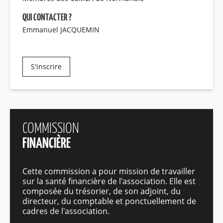
QUI CONTACTER ?
Emmanuel JACQUEMIN
S'inscrire
COMMISSION
FINANCIÈRE
Cette commission a pour mission de travailler
sur la santé financière de l'association. Elle est
composée du trésorier, de son adjoint, du
directeur, du comptable et ponctuellement de
cadres de l'association.