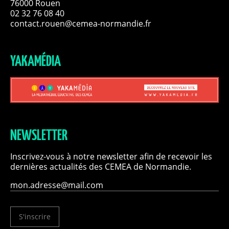
76000 Rouen
02 32 76 08 40
contact.rouen@cemea-normandie.fr
YAKAMÉDIA
NEWSLETTER
Inscrivez-vous à notre newsletter afin de recevoir les
dernières actualités des CEMEA de Normandie.
S'inscrire