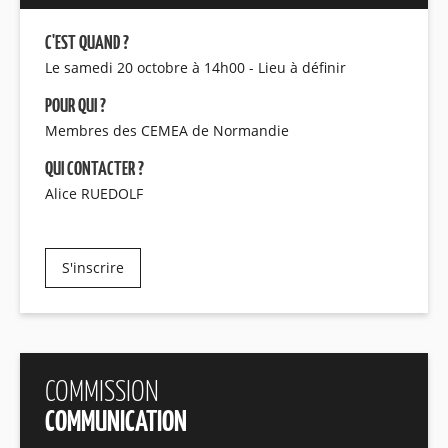
C'EST QUAND ?
Le samedi 20 octobre à 14h00 - Lieu à définir
POUR QUI ?
Membres des CEMEA de Normandie
QUI CONTACTER ?
Alice RUEDOLF
S'inscrire
COMMISSION
COMMUNICATION