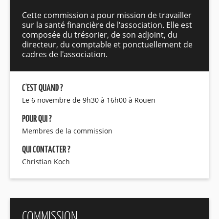
Cette commission a pour mission de travailler
sur la santé financière de l'association. Elle est
composée du trésorier, de son adjoint, du
directeur, du comptable et ponctuellement de
cadres de l'association.
C'EST QUAND ?
Le 6 novembre de 9h30 à 16h00 à Rouen
POUR QUI ?
Membres de la commission
QUI CONTACTER ?
Christian Koch
COMMISSION