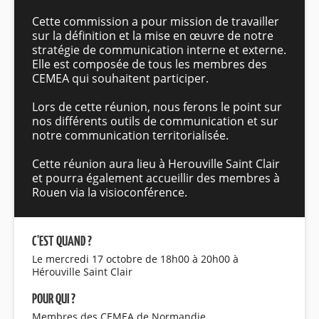
Cette commission a pour mission de travailler
sur la définition et la mise en œuvre de notre
stratégie de communication interne et externe.
Elle est composée de tous les membres des
CEMEA qui souhaitent participer.
Lors de cette réunion, nous ferons le point sur
nos différents outils de communication et sur
notre communication territorialisée.
Cette réunion aura lieu à Herouville Saint Clair
et pourra également accueillir des membres à
Rouen via la visioconférence.
C'EST QUAND ?
Le mercredi 17 octobre de 18h00 à 20h00 à
Hérouville Saint Clair
POUR QUI ?
Membres des CEMEA de Normandie